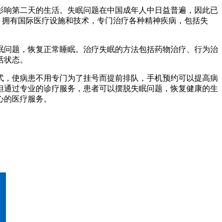
影响第二天的生活。失眠问题在中国成年人中日益普遍，因此已
，拥有国际医疗设施和技术，专门治疗各种精神疾病，包括失
眠问题，恢复正常睡眠。治疗失眠的方法包括药物治疗、行为治
活状态。
式，使病患不用专门为了挂号而提前排队，手机预约可以提高病
但通过专业的诊疗服务，患者可以摆脱失眠问题，恢复健康的生
心的医疗服务。