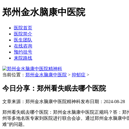
郑州金水脑康中医院
医院首页
医院简介
医生团队
在线咨询
预约挂号
来院路线
当前位置：
郑州金水脑康中医院
>
抑郁症
>
今日分享：郑州看失眠去哪个医院
文章来源：郑州金水脑康中医院精神科
发布日期：2024-08-28
郑州看失眠去哪个医院：郑州金水脑康中医院正规吗？答：郑
州等多地名医专家到医院进行联合会诊。通过郑州金水脑康中医
难”的问题。