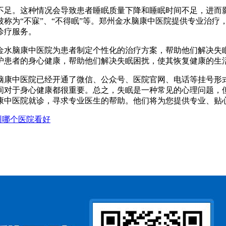
不足。这种情况会导致患者睡眠质量下降和睡眠时间不足，进而
称为“不寐”、“不得眠”等。郑州金水脑康中医院提供专业治疗
诊疗服务。
金水脑康中医院为患者制定个性化的治疗方案，帮助他们解决失
护患者的身心健康，帮助他们解决失眠困扰，使其恢复健康的生
脑康中医院已经开通了微信、公众号、医院官网、电话等挂号形
间对于身心健康都很重要。总之，失眠是一种常见的心理问题，
康中医院就诊，寻求专业医生的帮助。他们将为您提供专业、贴
州哪个医院看好