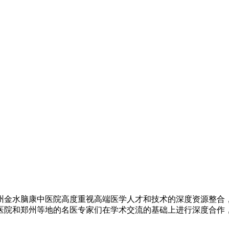
州金水脑康中医院高度重视高端医学人才和技术的深度资源整合
院和郑州等地的名医专家们在学术交流的基础上进行深度合作，