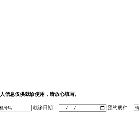
人信息仅供就诊使用，请放心填写。
就诊日期：
预约病种：