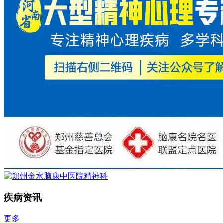
疾病资讯
更多