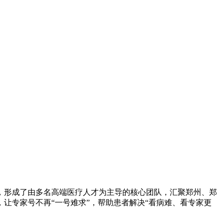
，形成了由多名高端医疗人才为主导的核心团队，汇聚郑州、郑
让专家号不再“一号难求”，帮助患者解决“看病难、看专家更