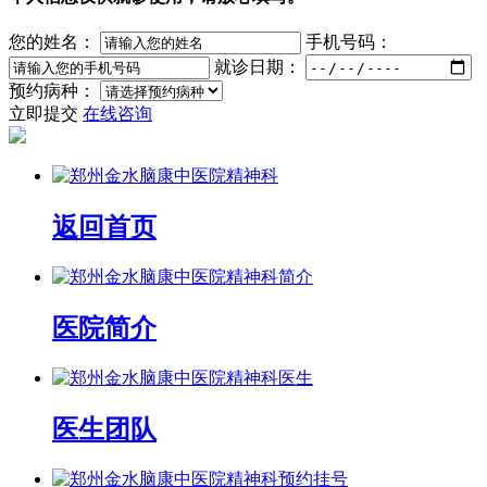
您的姓名：
手机号码：
就诊日期：
预约病种：
立即提交
在线咨询
返回首页
医院简介
医生团队