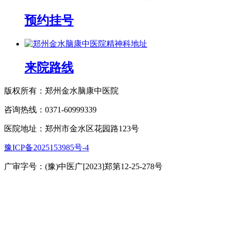
预约挂号
来院路线
版权所有：郑州金水脑康中医院
咨询热线：0371-60999339
医院地址：郑州市金水区花园路123号
豫ICP备2025153985号-4
广审字号：(豫)中医广[2023]郑第12-25-278号