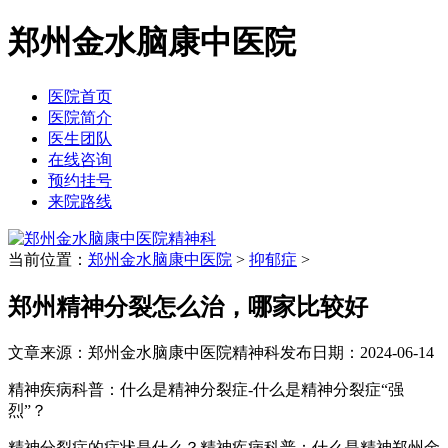
郑州金水脑康中医院
医院首页
医院简介
医生团队
在线咨询
预约挂号
来院路线
当前位置：
郑州金水脑康中医院
>
抑郁症
>
郑州精神分裂怎么治，哪家比较好
文章来源：郑州金水脑康中医院精神科
发布日期：2024-06-14
精神疾病科普：什么是精神分裂症-什么是精神分裂症“强
烈”？
精神分裂症的症状是什么？精神疾病科普：什么是精神郑州金