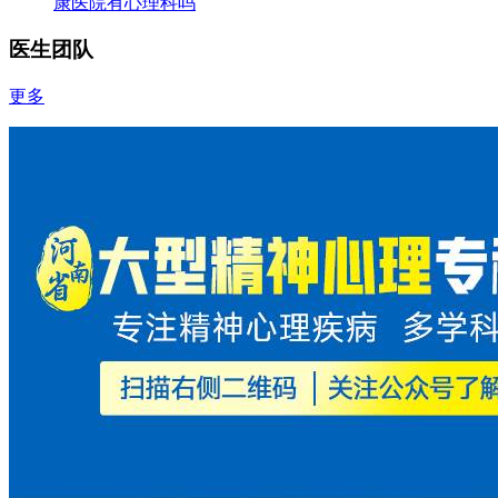
康医院有心理科吗
医生团队
更多