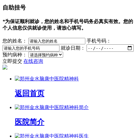
自助挂号
*
为保证顺利就诊，您的姓名和手机号码务必真实有效。您的
个人信息仅供就诊使用，请放心填写。
您的姓名：
手机号码：
就诊日期：
预约病种：
立即提交
在线咨询
返回首页
医院简介