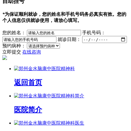
自助挂号
*
为保证顺利就诊，您的姓名和手机号码务必真实有效。您的
个人信息仅供就诊使用，请放心填写。
您的姓名：
手机号码：
就诊日期：
预约病种：
立即提交
在线咨询
返回首页
医院简介