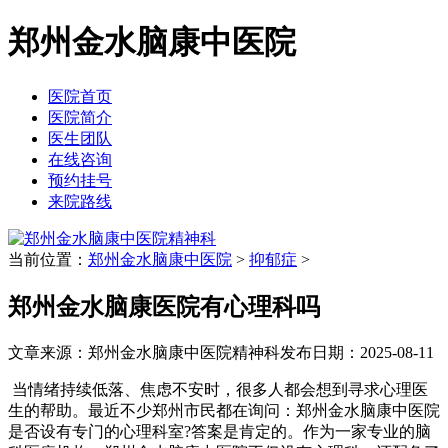
郑州金水脑康中医院
医院首页
医院简介
医生团队
在线咨询
预约挂号
来院路线
当前位置：
郑州金水脑康中医院
>
抑郁症
>
郑州金水脑康医院有心理科吗
文章来源：郑州金水脑康中医院精神科
发布日期：2025-08-11
当情绪持续低落、焦虑不安时，很多人都会想到寻求心理医
生的帮助。最近不少郑州市民都在询问：郑州金水脑康中医院
是否设有专门的心理科室?答案是肯定的。作为一家专业的脑