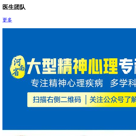
医生团队
更多