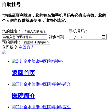
自助挂号
*
为保证顺利就诊，您的姓名和手机号码务必真实有效。您的
个人信息仅供就诊使用，请放心填写。
您的姓名：
手机号码：
就诊日期：
预约病种：
立即提交
在线咨询
返回首页
医院简介