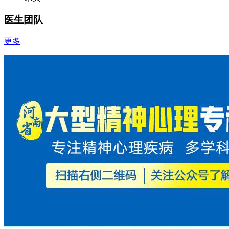
医生团队
更多