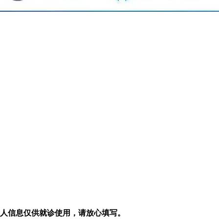
人信息仅供就诊使用，请放心填写。