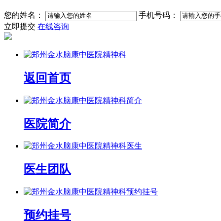
您的姓名：
手机号码：
立即提交
在线咨询
返回首页
医院简介
医生团队
预约挂号