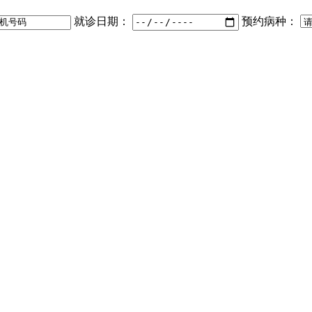
就诊日期：
预约病种：